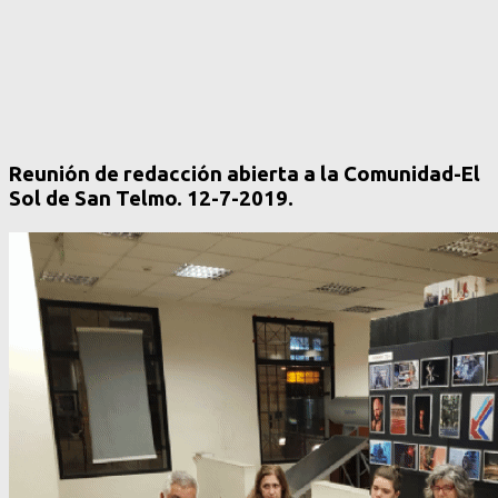
Reunión de redacción abierta a la Comunidad-El
Sol de San Telmo. 12-7-2019.