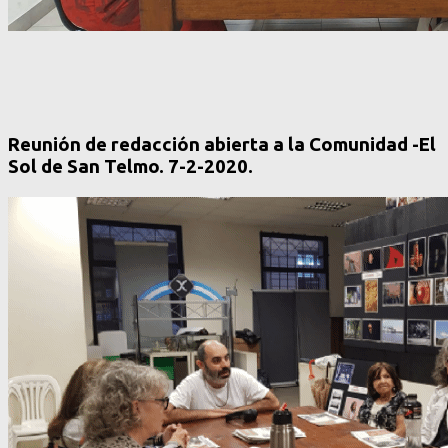
Reunión de redacción abierta a la Comunidad -El
Sol de San Telmo. 7-2-2020.