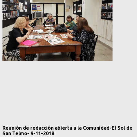
Reunión de redacción abierta a la Comunidad-El Sol de
San Telmo- 9-11-2018