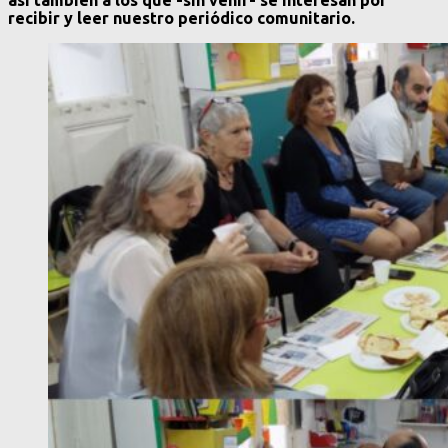
recibir y leer nuestro periódico comunitario.