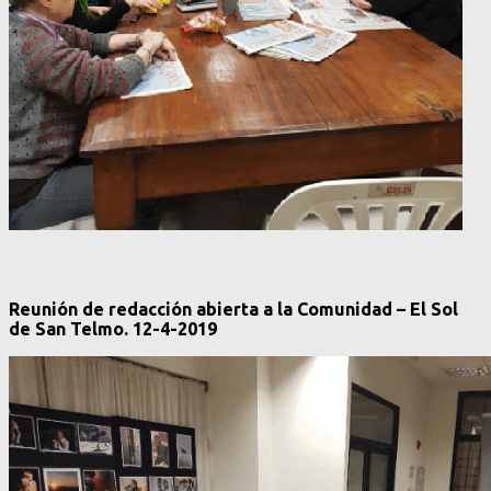
Reunión de redacción abierta a la Comunidad – El Sol
de San Telmo. 12-4-2019