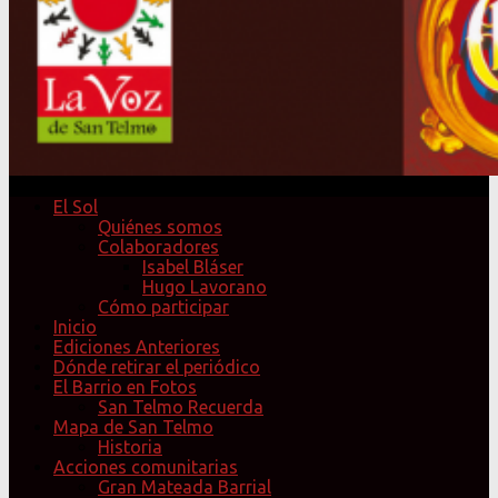
El Sol
Quiénes somos
Colaboradores
Isabel Bláser
Hugo Lavorano
Cómo participar
Inicio
Ediciones Anteriores
Dónde retirar el periódico
El Barrio en Fotos
San Telmo Recuerda
Mapa de San Telmo
Historia
Acciones comunitarias
Gran Mateada Barrial