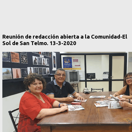
Reunión de redacción abierta a la Comunidad-El
Sol de San Telmo. 13-3-2020