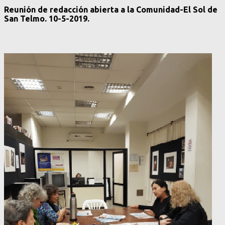
Reunión de redacción abierta a la Comunidad-El Sol de
San Telmo. 10-5-2019.