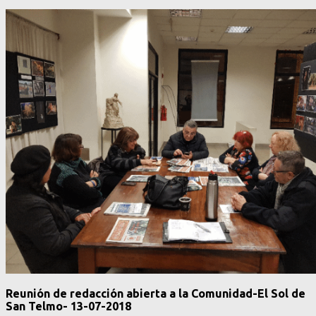
Reunión de redacción abierta a la Comunidad-El Sol de
San Telmo- 13-07-2018