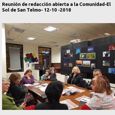
Reunión de redacción abierta a la Comunidad-El
Sol de San Telmo- 12-10 -2018