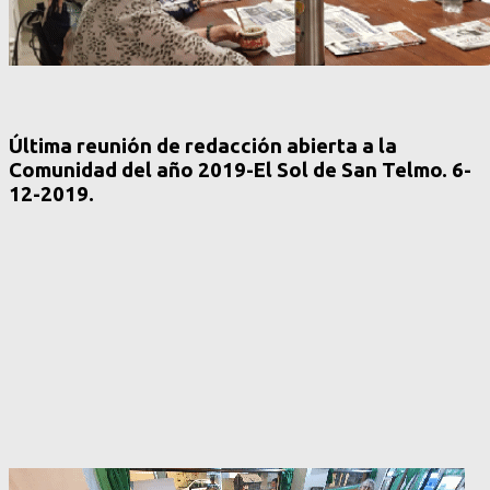
Última reunión de redacción abierta a la
Comunidad del año 2019-El Sol de San Telmo. 6-
12-2019.