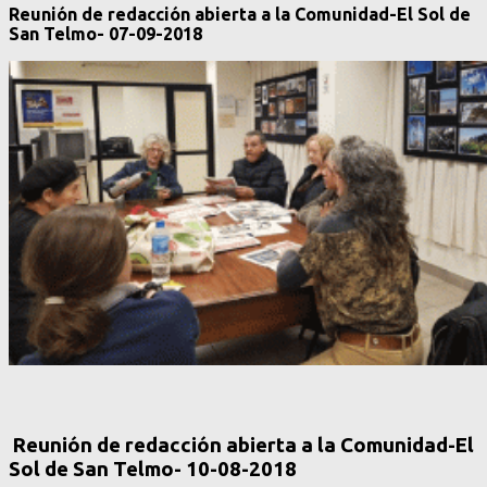
Reunión de redacción abierta a la Comunidad-El Sol de
San Telmo- 07-09-2018
Reunión de redacción abierta a la Comunidad-El
Sol de San Telmo- 10-08-2018