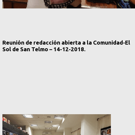
Reunión de redacción abierta a la Comunidad-El
Sol de San Telmo – 14-12-2018.