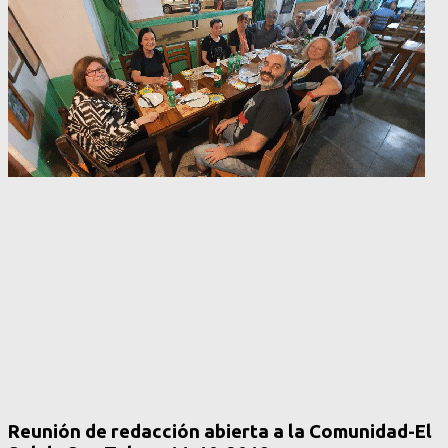
Reunión de redacción abierta a la Comunidad-El