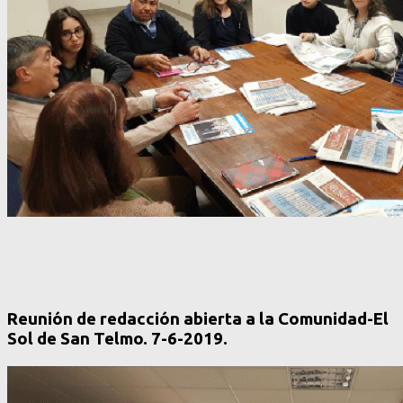
Reunión de redacción abierta a la Comunidad-El
Sol de San Telmo. 7-6-2019.