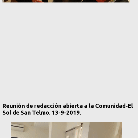
Reunión de redacción abierta a la Comunidad-El
Sol de San Telmo. 13-9-2019.