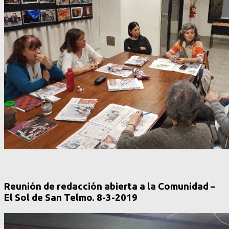
Reunión de redacción abierta a la Comunidad –
El Sol de San Telmo. 8-3-2019