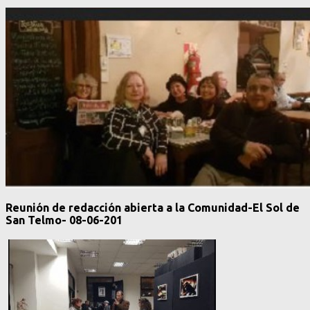
Reunión de redacción abierta a la Comunidad-El Sol de
San Telmo- 08-06-201