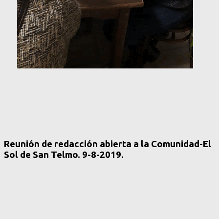
Reunión de redacción abierta a la Comunidad-El
Sol de San Telmo. 9-8-2019.