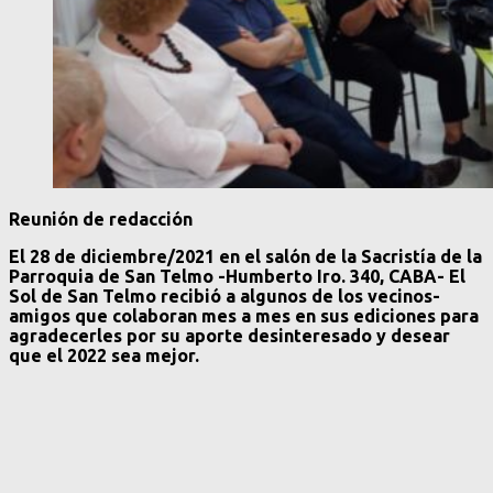
Reunión de redacción
El 28 de diciembre/2021 en el salón de la Sacristía de la
Parroquia de San Telmo -Humberto Iro. 340, CABA- El
Sol de San Telmo recibió a algunos de los vecinos-
amigos que colaboran mes a mes en sus ediciones para
agradecerles por su aporte desinteresado y desear
que el 2022 sea mejor.