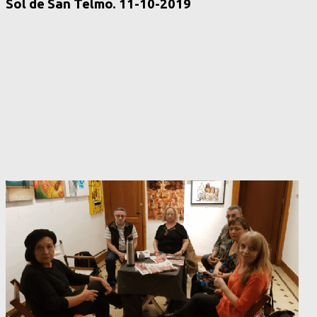
Sol de San Telmo. 11-10-2019